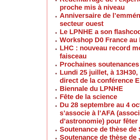
proche mis à niveau
Anniversaire de l’emmén
secteur ouest
Le LPNHE a son flashco
Workshop D0 France au
LHC : nouveau record mon
faisceau
Prochaines soutenances
Lundi 25 juillet, à 13H30
direct de la conférence 
Biennale du LPNHE
Fête de la science
Du 28 septembre au 4 oc
s’associe à l’AFA (associ
d’astronomie) pour fêter 
Soutenance de thèse de 
Soutenance de thèse de