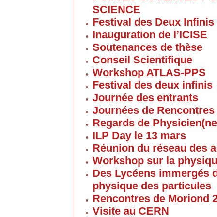
SCIENCE
Festival des Deux Infinis
Inauguration de l’ICISE
Soutenances de thèse
Conseil Scientifique
Workshop ATLAS-PPS
Festival des deux infinis
Journée des entrants
Journées de Rencontres
Regards de Physicien(ne
ILP Day le 13 mars
Réunion du réseau des 
Workshop sur la physique
Des Lycéens immergés d
physique des particules
Rencontres de Moriond 
Visite au CERN