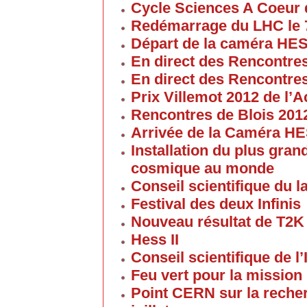
Cycle Sciences A Coeur
Redémarrage du LHC le 
Départ de la caméra HES
En direct des Rencontre
En direct des Rencontre
Prix Villemot 2012 de l
Rencontres de Blois 201
Arrivée de la Caméra HE
Installation du plus gran
cosmique au monde
Conseil scientifique du la
Festival des deux Infinis
Nouveau résultat de T2K
Hess II
Conseil scientifique de l’
Feu vert pour la mission 
Point CERN sur la reche