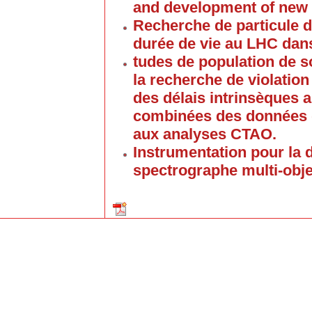
and development of new
Recherche de particule d
durée de vie au LHC dan
tudes de population de 
la recherche de violation
des délais intrinsèques 
combinées des données d
aux analyses CTAO.
Instrumentation pour la
spectrographe multi-obj