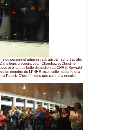
 ou personnel administratif, qui par leur créativité,
. Dans leurs discours, Jean Chambaz et Christine
t peut-être la plus belle distinction du CNRS. Reynald
is qu’un membre du LPNHE reçoit cette médaille et a
ns à Patrick. C’est très ému que celui-ci a ensuite
ui.