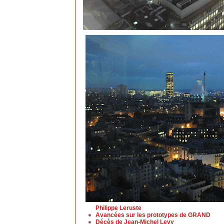
Philippe Leruste
Avancées sur les prototypes de GRAND
Décès de Jean-Michel Levy