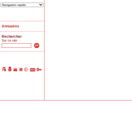
Annuaires
Rechercher
Sur ce site