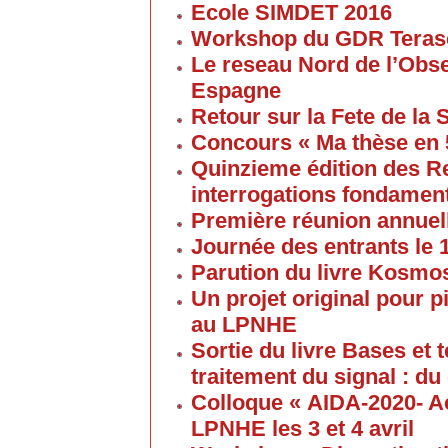
Ecole SIMDET 2016
Workshop du GDR Teras
Le reseau Nord de l’Obse
Espagne
Retour sur la Fete de la
Concours « Ma thèse en
Quinzieme édition des R
interrogations fondament
Première réunion annuel
Journée des entrants le
Parution du livre Kosmos
Un projet original pour 
au LPNHE
Sortie du livre Bases et
traitement du signal : du
Colloque « AIDA-2020- A
LPNHE les 3 et 4 avril