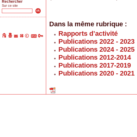
Rechercher
Sur ce site
Dans la même rubrique :
Rapports d’activité
Publications 2022 - 2023
Publications 2024 - 2025
Publications 2012-2014
Publications 2017-2019
Publications 2020 - 2021