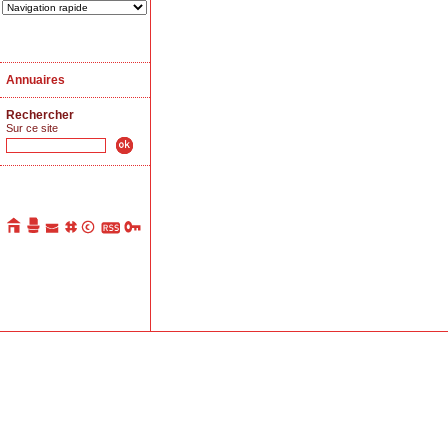
Annuaires
Rechercher
Sur ce site