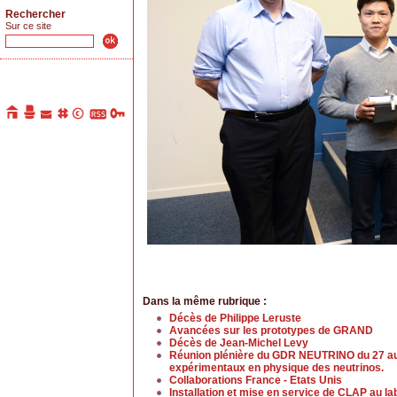
Rechercher
Sur ce site
Dans la même rubrique :
Décès de Philippe Leruste
Avancées sur les prototypes de GRAND
Décès de Jean-Michel Levy
Réunion plénière du GDR NEUTRINO du 27 au 2
expérimentaux en physique des neutrinos.
Collaborations France - Etats Unis
Installation et mise en service de CLAP au la