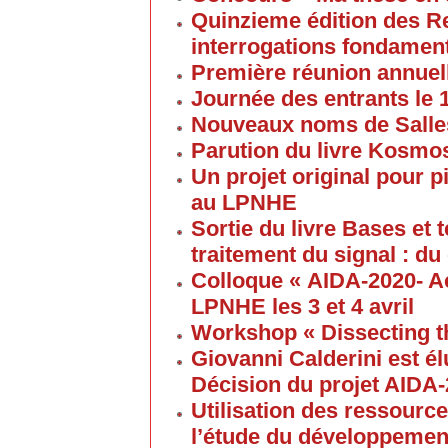
Quinzieme édition des R
interrogations fondament
Première réunion annuel
Journée des entrants le
Nouveaux noms de Salles
Parution du livre Kosmos
Un projet original pour 
au LPNHE
Sortie du livre Bases et
traitement du signal : du
Colloque « AIDA-2020- A
LPNHE les 3 et 4 avril
Workshop « Dissecting t
Giovanni Calderini est é
Décision du projet AIDA
Utilisation des ressource
l’étude du développement