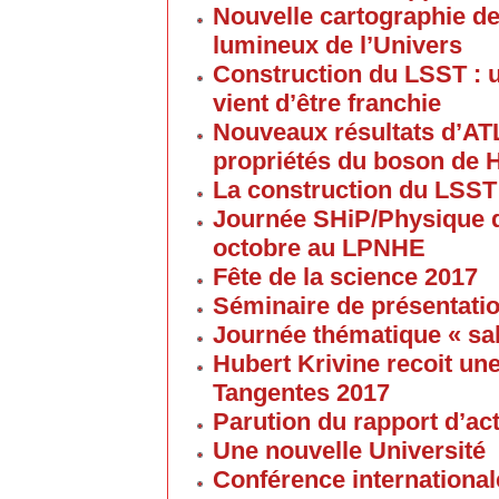
Nouvelle cartographie de
lumineux de l’Univers
Construction du LSST : 
vient d’être franchie
Nouveaux résultats d’AT
propriétés du boson de 
La construction du LSST
Journée SHiP/Physique d
octobre au LPNHE
Fête de la science 2017
Séminaire de présentatio
Journée thématique « sa
Hubert Krivine recoit u
Tangentes 2017
Parution du rapport d’ac
Une nouvelle Université
Conférence internationale