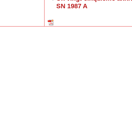
SN 1987 A