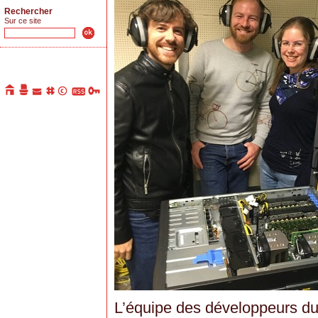
Rechercher
Sur ce site
L’équipe des développeurs du