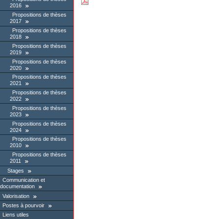
2016
Propositions de thèses
2017
Propositions de thèses
2018
Propositions de thèses
2019
Propositions de thèses
2020
Propositions de thèses
2021
Propositions de thèses
2022
Propositions de thèses
2023
Propositions de thèses
2024
Propositions de thèses
2010
Propositions de thèses
2011
Stages
Communication et
documentation
Valorisation
Postes à pourvoir
Liens utiles