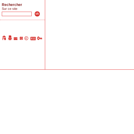
Rechercher
Sur ce site