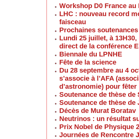
Workshop D0 France au
LHC : nouveau record mon
faisceau
Prochaines soutenances
Lundi 25 juillet, à 13H30
direct de la conférence 
Biennale du LPNHE
Fête de la science
Du 28 septembre au 4 oc
s’associe à l’AFA (associ
d’astronomie) pour fêter 
Soutenance de thèse de 
Soutenance de thèse de
Décès de Murat Boratav
Neutrinos : un résultat s
Prix Nobel de Physique 
Journées de Rencontre 