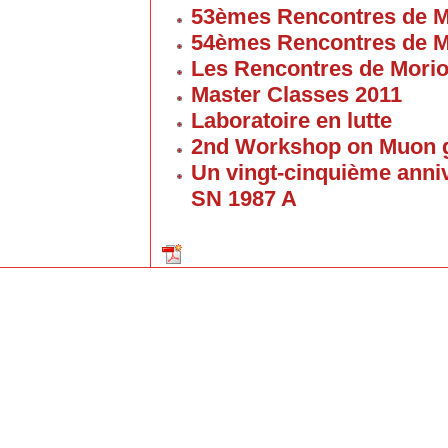
53èmes Rencontres de M
54èmes Rencontres de M
Les Rencontres de Mori
Master Classes 2011
Laboratoire en lutte
2nd Workshop on Muon g
Un vingt-cinquième anniv
SN 1987 A