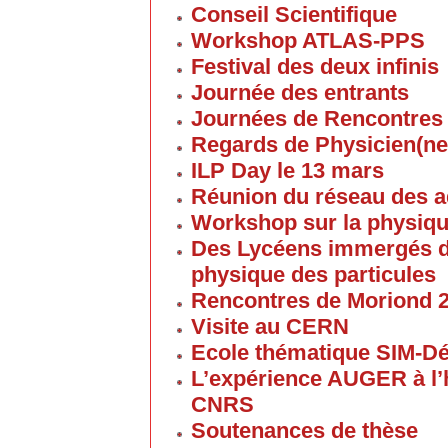
Conseil Scientifique
Workshop ATLAS-PPS
Festival des deux infinis
Journée des entrants
Journées de Rencontres
Regards de Physicien(ne
ILP Day le 13 mars
Réunion du réseau des 
Workshop sur la physique
Des Lycéens immergés d
physique des particules
Rencontres de Moriond 
Visite au CERN
Ecole thématique SIM-D
L’expérience AUGER à l’
CNRS
Soutenances de thèse