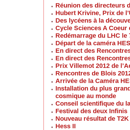
Réunion des directeurs 
Hubert Krivine, Prix de l
Des lycéens à la découv
Cycle Sciences A Coeur
Redémarrage du LHC le 
Départ de la caméra HES
En direct des Rencontre
En direct des Rencontre
Prix Villemot 2012 de l
Rencontres de Blois 201
Arrivée de la Caméra HE
Installation du plus gran
cosmique au monde
Conseil scientifique du la
Festival des deux Infinis
Nouveau résultat de T2K
Hess II