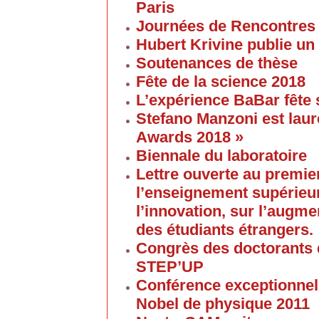
Paris
Journées de Rencontres
Hubert Krivine publie un
Soutenances de thèse
Fête de la science 2018
L’expérience BaBar fête 
Stefano Manzoni est laur
Awards 2018 »
Biennale du laboratoire
Lettre ouverte au premier
l’enseignement supérieur
l’innovation, sur l’augme
des étudiants étrangers.
Congrès des doctorants d
STEP’UP
Conférence exceptionnell
Nobel de physique 2011