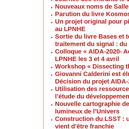
Nouveaux noms de Salles
Parution du livre Kosmos
Un projet original pour 
au LPNHE
Sortie du livre Bases et
traitement du signal : du
Colloque « AIDA-2020- A
LPNHE les 3 et 4 avril
Workshop « Dissecting t
Giovanni Calderini est é
Décision du projet AIDA
Utilisation des ressource
l’étude du développement
Nouvelle cartographie de
lumineux de l’Univers
Construction du LSST : 
vient d’être franchie