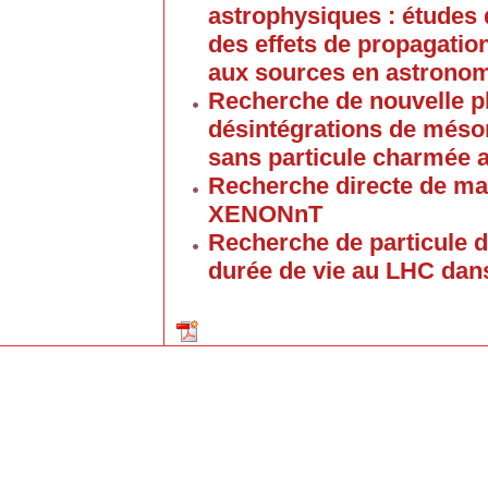
astrophysiques : études 
des effets de propagation
aux sources en astrono
Recherche de nouvelle p
désintégrations de méso
sans particule charmée 
Recherche directe de mat
XENONnT
Recherche de particule d
durée de vie au LHC dan