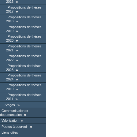
2016
Propositions de thèses
2017
Propositions de thèses
2018
Propositions de thèses
2019
Propositions de thèses
2020
Propositions de thèses
2021
Propositions de thèses
2022
Propositions de thèses
2023
Propositions de thèses
2024
Propositions de thèses
2010
Propositions de thèses
2011
Stages
Communication et
documentation
Valorisation
Postes à pourvoir
Liens utiles