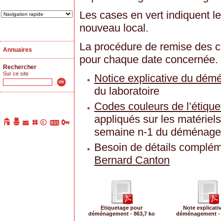
Les cases en vert indiquent le
nouveau local.
La procédure de remise des cl
Annuaires
pour chaque date concernée.
Rechercher
Sur ce site
Notice explicative du dé
du laboratoire
Codes couleurs de l’étiq
appliqués sur les matériel
semaine n-1 du déménagem
Besoin de détails complém
Bernard Canton
Etiquetage pour
Note explicati
déménagement - 863,7 ko
déménagement - 