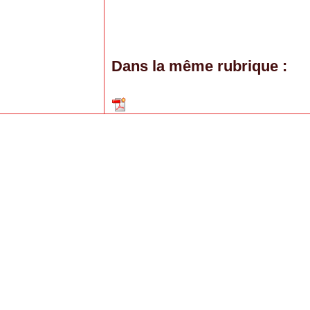
Dans la même rubrique :