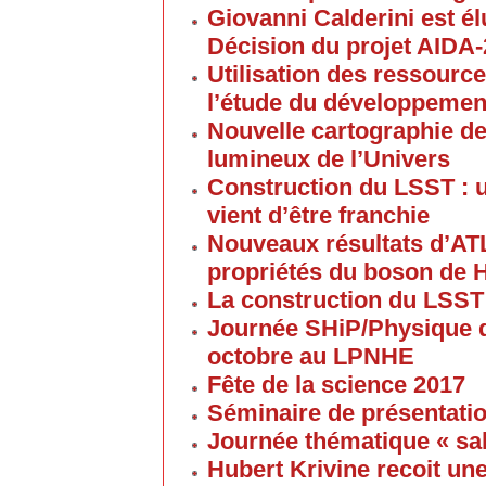
Giovanni Calderini est é
Décision du projet AIDA
Utilisation des ressource
l’étude du développement
Nouvelle cartographie de
lumineux de l’Univers
Construction du LSST : 
vient d’être franchie
Nouveaux résultats d’AT
propriétés du boson de 
La construction du LSST
Journée SHiP/Physique d
octobre au LPNHE
Fête de la science 2017
Séminaire de présentatio
Journée thématique « sa
Hubert Krivine recoit u