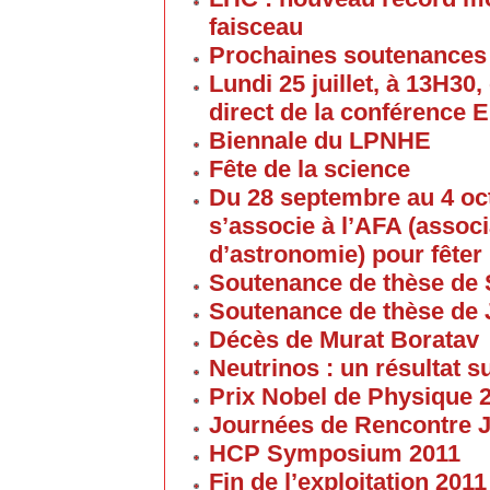
faisceau
Prochaines soutenances
Lundi 25 juillet, à 13H30
direct de la conférence 
Biennale du LPNHE
Fête de la science
Du 28 septembre au 4 oc
s’associe à l’AFA (associ
d’astronomie) pour fêter 
Soutenance de thèse de 
Soutenance de thèse de
Décès de Murat Boratav
Neutrinos : un résultat s
Prix Nobel de Physique 
Journées de Rencontre 
HCP Symposium 2011
Fin de l’exploitation 201