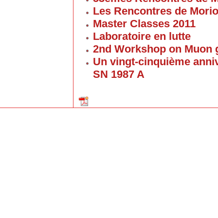
Les Rencontres de Mori
Master Classes 2011
Laboratoire en lutte
2nd Workshop on Muon g
Un vingt-cinquième anniv
SN 1987 A