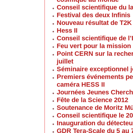
Conseil scientifique du la
Festival des deux Infinis
Nouveau résultat de T2K
Hess II
Conseil scientifique de l’
Feu vert pour la mission 
Point CERN sur la reche
juillet
Séminaire exceptionnel je
Premiers événements pe
caméra HESS II
Journées Jeunes Cherch
Fête de la Science 2012
Soutenance de Moritz 
Conseil scientifique le 
Inauguration du détecteu
GDR Tera-Scale du 5 au