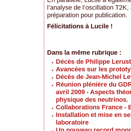
l’analyse de l’oscillation T2K
préparation pour publication.
Félicitations à Lucile !
Dans la même rubrique :
Décès de Philippe Lerus
Avancées sur les proto
Décès de Jean-Michel Le
Réunion plénière du GD
avril 2009 - Aspects thé
physique des neutrinos.
Collaborations France - 
Installation et mise en 
laboratoire
Un nouveau record mond