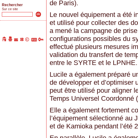
de Paris).
Rechercher
Sur ce site
Le nouvel équipement a été 
et utilisé pour collecter des d
a mené la campagne de prise
configurations possibles du s
effectué plusieurs mesures im
validation du transfert de t
entre le SYRTE et le LPNHE.
Lucile a également préparé un
de développer et d’optimiser 
peut être utilisé pour aligner
Temps Universel Coordonné 
Elle a également fortement co
l’équipement sélectionné au 
et de Kamioka pendant l’été 
En parallèle, Lucile a égalem