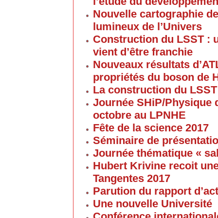
l’étude du développement
Nouvelle cartographie de
lumineux de l’Univers
Construction du LSST : 
vient d’être franchie
Nouveaux résultats d’AT
propriétés du boson de 
La construction du LSST
Journée SHiP/Physique d
octobre au LPNHE
Fête de la science 2017
Séminaire de présentatio
Journée thématique « sa
Hubert Krivine recoit u
Tangentes 2017
Parution du rapport d’ac
Une nouvelle Université
Conférence internationale