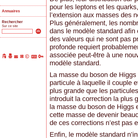
pour les leptons et les quark
Annuaires
l’extension aux masses des ne
Plus généralement, les nombr
Rechercher
Sur ce site
dans le modèle standard afin 
des valeurs qui ne sont pas 
profonde requiert probableme
associée peut-être à une nou
modèle standard.
La masse du boson de Higgs 
particule à laquelle il couple e
plus grande que les particules
introduit la correction la plus
la masse du boson de Higgs 
cette masse de devenir beauco
de ces corrections n’est pas 
Enfin, le modèle standard n’in