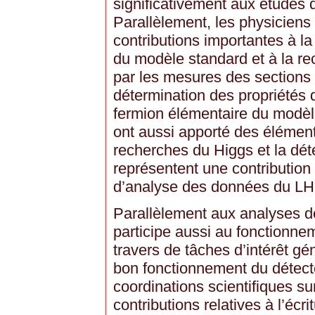
significativement aux études 
Parallèlement, les physiciens 
contributions importantes à l
du modèle standard et à la re
par les mesures des sections e
détermination des propriétés d
fermion élémentaire du modèl
ont aussi apporté des élément
recherches du Higgs et la dét
représentent une contributio
d’analyse des données du LH
Parallèlement aux analyses d
participe aussi au fonctionn
travers de tâches d’intérêt gé
bon fonctionnement du détect
coordinations scientifiques su
contributions relatives à l’écri