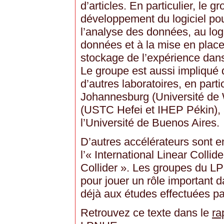
d’articles. En particulier, le g
développement du logiciel pou
l’analyse des données, au logi
données et à la mise en plac
stockage de l’expérience dans 
Le groupe est aussi impliqué 
d’autres laboratoires, en part
Johannesburg (Université de 
(USTC Hefei et IHEP Pékin), à
l’Université de Buenos Aires.
D’autres accélérateurs sont 
l’« International Linear Collide
Collider ». Les groupes du L
pour jouer un rôle important d
déjà aux études effectuées par
Retrouvez ce texte dans le
ra