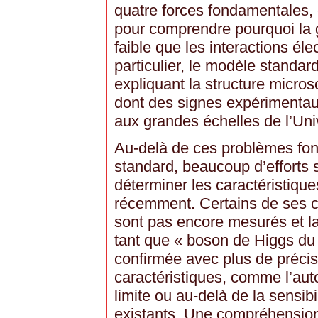
quatre forces fondamentales, 
pour comprendre pourquoi la 
faible que les interactions élec
particulier, le modèle standar
expliquant la structure micros
dont des signes expérimentau
aux grandes échelles de l’Uni
Au-delà de ces problèmes fo
standard, beaucoup d’efforts 
déterminer les caractéristiqu
récemment. Certains de ses 
sont pas encore mesurés et la
tant que « boson de Higgs du 
confirmée avec plus de précis
caractéristiques, comme l’au
limite ou au-delà de la sensib
existants. Une compréhension