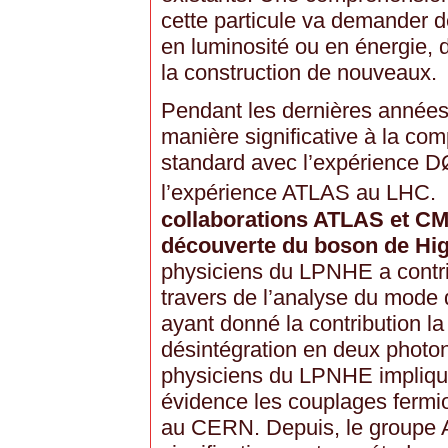
cette particule va demander de
en luminosité ou en énergie, 
la construction de nouveaux.
Pendant les dernières années
manière significative à la c
standard avec l’expérience D
l’expérience ATLAS au LHC
collaborations ATLAS et CM
découverte du boson de Hi
physiciens du LPNHE a contr
travers de l’analyse du mode 
ayant donné la contribution la 
désintégration en deux phot
physiciens du LPNHE impliqu
évidence les couplages fermi
au CERN. Depuis, le groupe