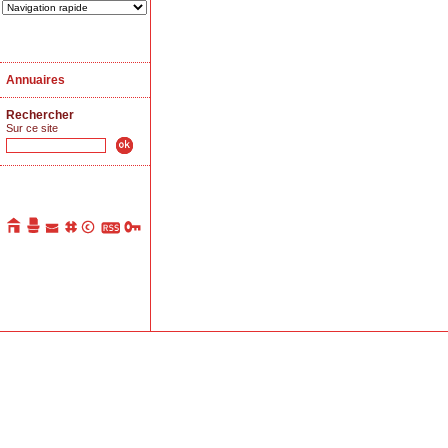
Annuaires
Rechercher
Sur ce site