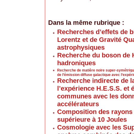
Dans la même rubrique :
Recherches d’effets de b
Lorentz et de Gravité Qu
astrophysiques
Recherche du boson de H
hadroniques
Recherche de matière noire super-symétriq
de l’émission diffuse galactique avec l’expér
Recherche indirecte de l
l’expérience H.E.S.S. et 
communes avec les donn
accélérateurs
Composition des rayons
supérieure à 10 Joules
Cosmologie avec les Sup