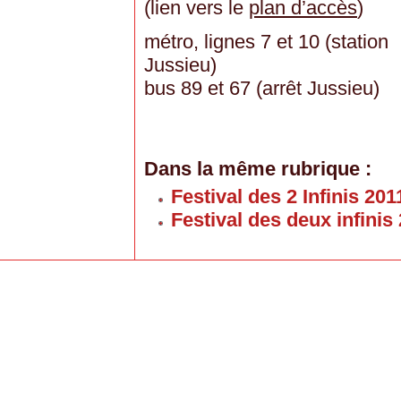
(lien vers le
plan d’accès
)
métro, lignes 7 et 10 (station
Jussieu)
bus 89 et 67 (arrêt Jussieu)
Dans la même rubrique :
Festival des 2 Infinis 201
Festival des deux infinis