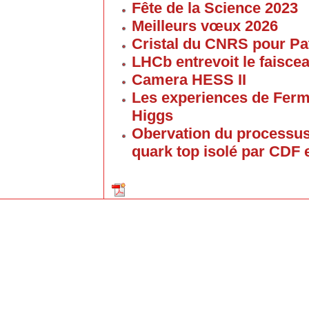
Fête de la Science 2023
Meilleurs vœux 2026
Cristal du CNRS pour P
LHCb entrevoit le faisc
Camera HESS II
Les experiences de Ferm
Higgs
Obervation du processus
quark top isolé par CDF 