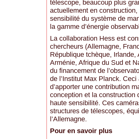
télescope, beaucoup plus gran
actuellement en construction, 
sensibilité du système de mani
la gamme d’énergie observab
La collaboration Hess est con
chercheurs (Allemagne, Fran
République tchèque, Irlande,
Arménie, Afrique du Sud et Na
du financement de l’observat
de l’Institut Max Planck. Ceci
d’apporter une contribution ma
conception et la construction
haute sensibilité. Ces caméra
structures de télescopes, équi
l’Allemagne.
Pour en savoir plus