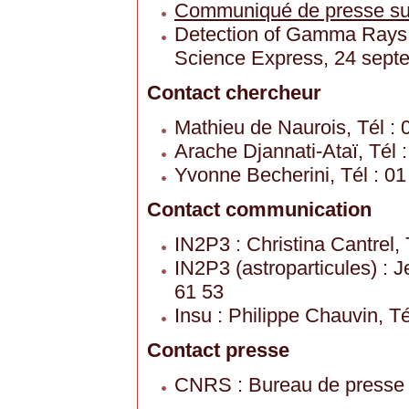
Communiqué de presse sur 
Detection of Gamma Rays 
Science Express, 24 sept
Contact chercheur
Mathieu de Naurois, Tél : 
Arache Djannati-Ataï, Tél 
Yvonne Becherini, Tél : 01
Contact communication
IN2P3 : Christina Cantrel, 
IN2P3 (astroparticules) : 
61 53
Insu : Philippe Chauvin, Té
Contact presse
CNRS : Bureau de presse 