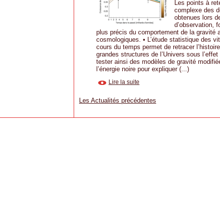
Les points à ret
complexe des d
obtenues lors d
d’observation, f
plus précis du comportement de la gravité 
cosmologiques. • L’étude statistique des v
cours du temps permet de retracer l’histoir
grandes structures de l’Univers sous l’effet 
tester ainsi des modèles de gravité modifi
l’énergie noire pour expliquer (...)
Lire la suite
Les Actualités précédentes