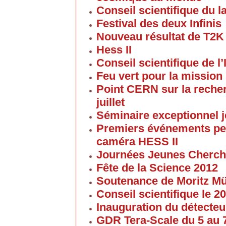
Conseil scientifique du la
Festival des deux Infinis
Nouveau résultat de T2K
Hess II
Conseil scientifique de l’
Feu vert pour la mission 
Point CERN sur la reche
juillet
Séminaire exceptionnel je
Premiers événements pe
caméra HESS II
Journées Jeunes Cherch
Fête de la Science 2012
Soutenance de Moritz 
Conseil scientifique le 
Inauguration du détecteu
GDR Tera-Scale du 5 au