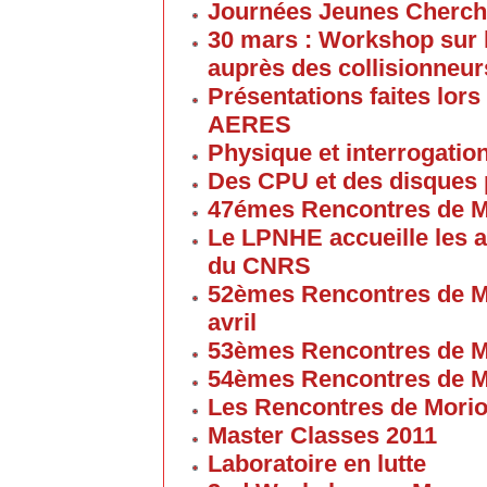
Journées Jeunes Cherch
30 mars : Workshop sur 
auprès des collisionneur
Présentations faites lors
AERES
Physique et interrogati
Des CPU et des disques
47émes Rencontres de M
Le LPNHE accueille les a
du CNRS
52èmes Rencontres de M
avril
53èmes Rencontres de M
54èmes Rencontres de M
Les Rencontres de Mori
Master Classes 2011
Laboratoire en lutte