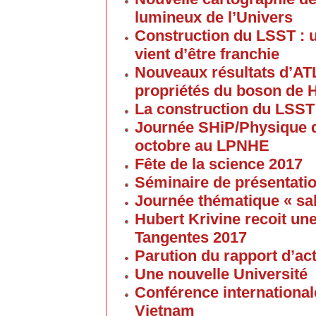
lumineux de l’Univers
Construction du LSST : 
vient d’être franchie
Nouveaux résultats d’AT
propriétés du boson de 
La construction du LSST
Journée SHiP/Physique d
octobre au LPNHE
Fête de la science 2017
Séminaire de présentatio
Journée thématique « sa
Hubert Krivine recoit u
Tangentes 2017
Parution du rapport d’ac
Une nouvelle Université
Conférence internationale
Vietnam