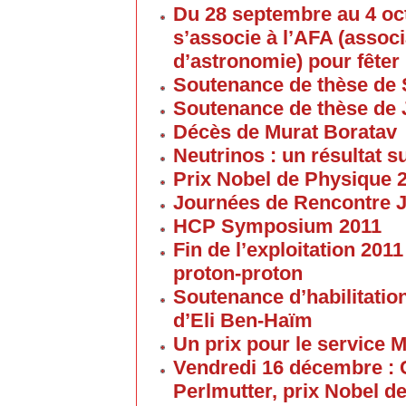
Du 28 septembre au 4 oc
s’associe à l’AFA (associ
d’astronomie) pour fêter 
Soutenance de thèse de 
Soutenance de thèse de
Décès de Murat Boratav
Neutrinos : un résultat s
Prix Nobel de Physique 
Journées de Rencontre 
HCP Symposium 2011
Fin de l’exploitation 201
proton-proton
Soutenance d’habilitatio
d’Eli Ben-Haïm
Un prix pour le service 
Vendredi 16 décembre : 
Perlmutter, prix Nobel d