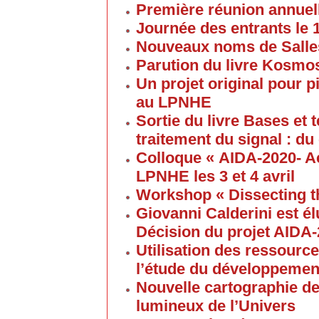
Première réunion annuel
Journée des entrants le
Nouveaux noms de Salles
Parution du livre Kosmos
Un projet original pour 
au LPNHE
Sortie du livre Bases et
traitement du signal : du
Colloque « AIDA-2020- A
LPNHE les 3 et 4 avril
Workshop « Dissecting t
Giovanni Calderini est é
Décision du projet AIDA
Utilisation des ressource
l’étude du développement
Nouvelle cartographie de
lumineux de l’Univers