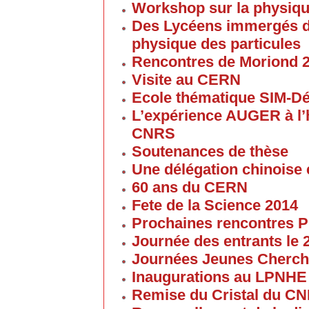
Workshop sur la physique
Des Lycéens immergés d
physique des particules
Rencontres de Moriond 
Visite au CERN
Ecole thématique SIM-D
L’expérience AUGER à l’
CNRS
Soutenances de thèse
Une délégation chinoise e
60 ans du CERN
Fete de la Science 2014
Prochaines rencontres P
Journée des entrants le
Journées Jeunes Cherch
Inaugurations au LPNHE
Remise du Cristal du C