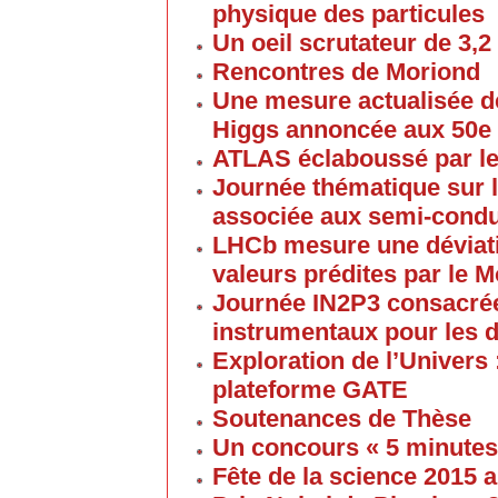
physique des particules
Un oeil scrutateur de 3,2
Rencontres de Moriond
Une mesure actualisée d
Higgs annoncée aux 50e
ATLAS éclaboussé par le
Journée thématique sur l
associée aux semi-cond
LHCb mesure une déviati
valeurs prédites par le 
Journée IN2P3 consacrée
instrumentaux pour les 
Exploration de l’Univers 
plateforme GATE
Soutenances de Thèse
Un concours « 5 minute
Fête de la science 2015