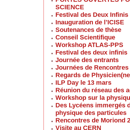
SCIENCE
Festival des Deux Infinis
Inauguration de l’ICISE
Soutenances de thèse
Conseil Scientifique
Workshop ATLAS-PPS
Festival des deux infinis
Journée des entrants
Journées de Rencontres
Regards de Physicien(ne
ILP Day le 13 mars
Réunion du réseau des 
Workshop sur la physique
Des Lycéens immergés d
physique des particules
Rencontres de Moriond 
Visite au CERN