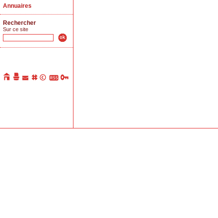
Annuaires
Rechercher
Sur ce site