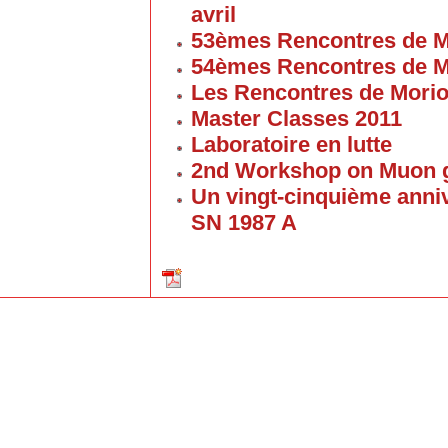
avril
53èmes Rencontres de M
54èmes Rencontres de M
Les Rencontres de Mori
Master Classes 2011
Laboratoire en lutte
2nd Workshop on Muon g
Un vingt-cinquième anniv
SN 1987 A