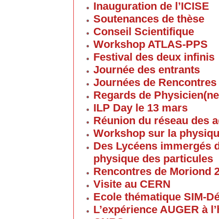
Inauguration de l’ICISE
Soutenances de thèse
Conseil Scientifique
Workshop ATLAS-PPS
Festival des deux infinis
Journée des entrants
Journées de Rencontres
Regards de Physicien(ne
ILP Day le 13 mars
Réunion du réseau des 
Workshop sur la physique
Des Lycéens immergés d
physique des particules
Rencontres de Moriond 
Visite au CERN
Ecole thématique SIM-D
L’expérience AUGER à l’