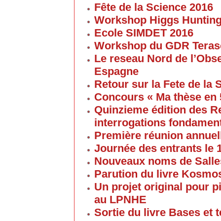
Fête de la Science 2016
Workshop Higgs Huntin
Ecole SIMDET 2016
Workshop du GDR Teras
Le reseau Nord de l’Obse
Espagne
Retour sur la Fete de la
Concours « Ma thèse en
Quinzieme édition des R
interrogations fondament
Première réunion annuel
Journée des entrants le
Nouveaux noms de Salles
Parution du livre Kosmos
Un projet original pour 
au LPNHE
Sortie du livre Bases et