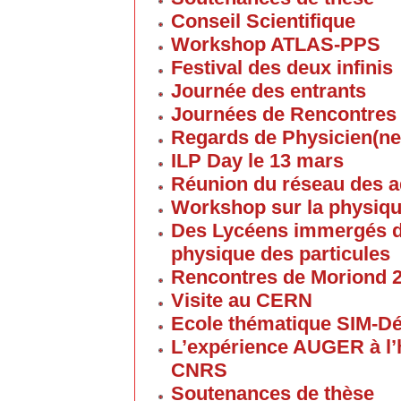
Conseil Scientifique
Workshop ATLAS-PPS
Festival des deux infinis
Journée des entrants
Journées de Rencontres
Regards de Physicien(ne
ILP Day le 13 mars
Réunion du réseau des 
Workshop sur la physique
Des Lycéens immergés d
physique des particules
Rencontres de Moriond 
Visite au CERN
Ecole thématique SIM-D
L’expérience AUGER à l’
CNRS
Soutenances de thèse