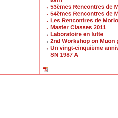
53èmes Rencontres de M
54èmes Rencontres de M
Les Rencontres de Mori
Master Classes 2011
Laboratoire en lutte
2nd Workshop on Muon g
Un vingt-cinquième anniv
SN 1987 A