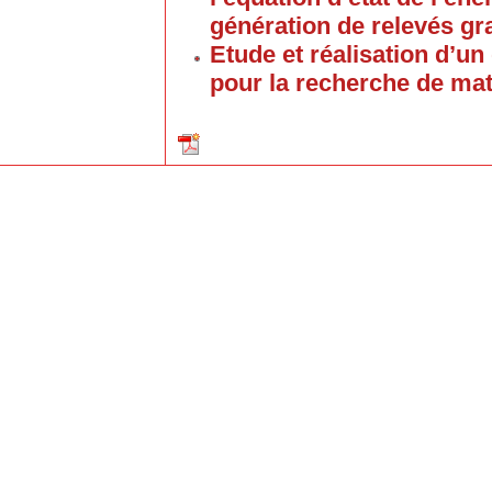
génération de relevés g
Etude et réalisation d’u
pour la recherche de mat