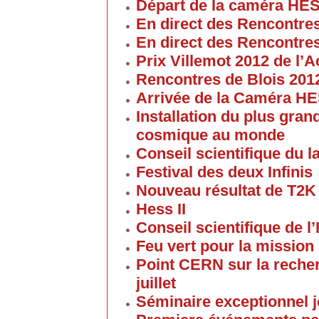
Départ de la caméra HES
En direct des Rencontre
En direct des Rencontre
Prix Villemot 2012 de l
Rencontres de Blois 201
Arrivée de la Caméra HE
Installation du plus gran
cosmique au monde
Conseil scientifique du la
Festival des deux Infinis
Nouveau résultat de T2K
Hess II
Conseil scientifique de l’
Feu vert pour la mission 
Point CERN sur la reche
juillet
Séminaire exceptionnel je