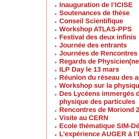
Inauguration de l’ICISE
Soutenances de thèse
Conseil Scientifique
Workshop ATLAS-PPS
Festival des deux infinis
Journée des entrants
Journées de Rencontres
Regards de Physicien(ne
ILP Day le 13 mars
Réunion du réseau des 
Workshop sur la physique
Des Lycéens immergés d
physique des particules
Rencontres de Moriond 
Visite au CERN
Ecole thématique SIM-D
L’expérience AUGER à l’