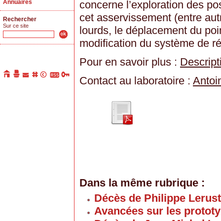
Annuaires
concerne l’exploration des pos
cet asservissement (entre aut
Rechercher
Sur ce site
lourds, le déplacement du poi
modification du système de rép
Pour en savoir plus :
Descripti
Contact au laboratoire :
Antoi
Dans la même rubrique :
Décès de Philippe Lerus
Avancées sur les proto