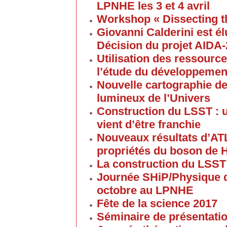
LPNHE les 3 et 4 avril
Workshop « Dissecting t
Giovanni Calderini est é
Décision du projet AIDA
Utilisation des ressource
l’étude du développement
Nouvelle cartographie de
lumineux de l’Univers
Construction du LSST : 
vient d’être franchie
Nouveaux résultats d’AT
propriétés du boson de 
La construction du LSST
Journée SHiP/Physique d
octobre au LPNHE
Fête de la science 2017
Séminaire de présentatio