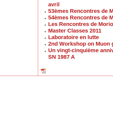
avril
53èmes Rencontres de M
54èmes Rencontres de M
Les Rencontres de Mori
Master Classes 2011
Laboratoire en lutte
2nd Workshop on Muon g
Un vingt-cinquième anniv
SN 1987 A