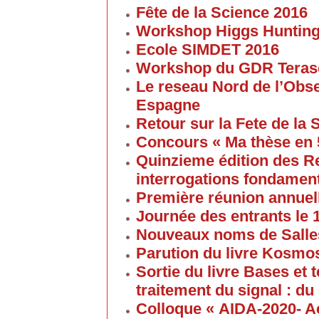
Fête de la Science 2016
Workshop Higgs Huntin
Ecole SIMDET 2016
Workshop du GDR Teras
Le reseau Nord de l’Obse
Espagne
Retour sur la Fete de la
Concours « Ma thèse en
Quinzieme édition des R
interrogations fondament
Première réunion annuel
Journée des entrants le
Nouveaux noms de Salles
Parution du livre Kosmos
Sortie du livre Bases et
traitement du signal : du
Colloque « AIDA-2020- A