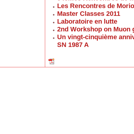
Les Rencontres de Mori
Master Classes 2011
Laboratoire en lutte
2nd Workshop on Muon g
Un vingt-cinquième anniv
SN 1987 A