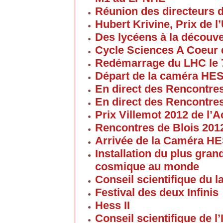
Réunion des directeurs 
Hubert Krivine, Prix de l
Des lycéens à la découv
Cycle Sciences A Coeur
Redémarrage du LHC le 
Départ de la caméra HES
En direct des Rencontre
En direct des Rencontre
Prix Villemot 2012 de l
Rencontres de Blois 201
Arrivée de la Caméra HE
Installation du plus gran
cosmique au monde
Conseil scientifique du la
Festival des deux Infinis
Hess II
Conseil scientifique de l’