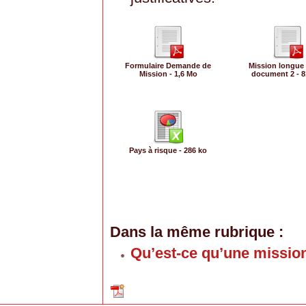
Formulaire Demande de
Mission longue
Mission - 1,6 Mo
document 2 - 8
Pays à risque - 286 ko
Dans la même rubrique :
Qu’est-ce qu’une missio