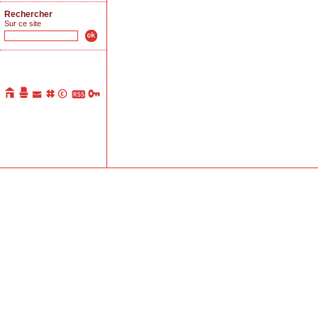
Rechercher
Sur ce site