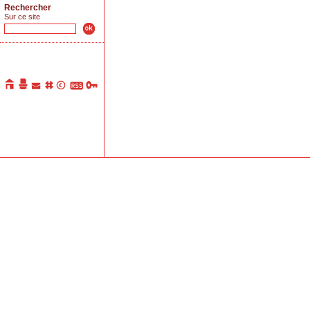
Rechercher
Sur ce site