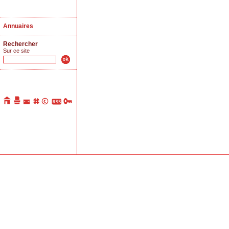
Annuaires
Rechercher
Sur ce site