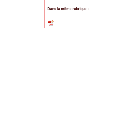
Dans la même rubrique :