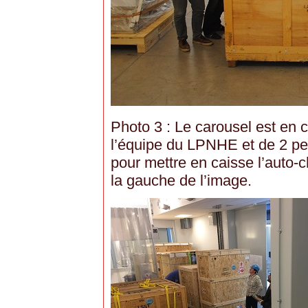
Photo 3 : Le carousel est en c
l’équipe du LPNHE et de 2 p
pour mettre en caisse l’auto-
la gauche de l’image.