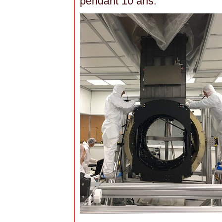
pendant 10 ans.