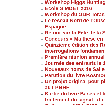
Workshop Higgs Huntin
Ecole SIMDET 2016
Workshop du GDR Teras
Le reseau Nord de l’Obse
Espagne
Retour sur la Fete de la
Concours « Ma thèse en
Quinzieme édition des R
interrogations fondament
Première réunion annuel
Journée des entrants le
Nouveaux noms de Salles
Parution du livre Kosmos
Un projet original pour 
au LPNHE
Sortie du livre Bases et
traitement du signal : du