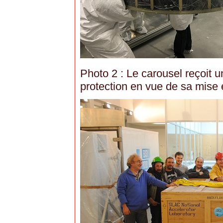
Photo 2 : Le carousel reçoit 
protection en vue de sa mise 