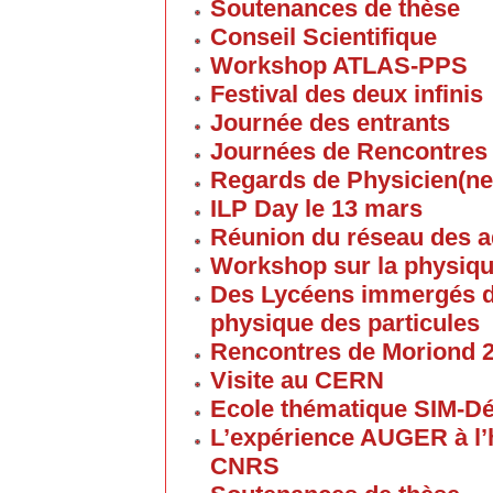
Soutenances de thèse
Conseil Scientifique
Workshop ATLAS-PPS
Festival des deux infinis
Journée des entrants
Journées de Rencontres
Regards de Physicien(ne
ILP Day le 13 mars
Réunion du réseau des 
Workshop sur la physique
Des Lycéens immergés d
physique des particules
Rencontres de Moriond 
Visite au CERN
Ecole thématique SIM-D
L’expérience AUGER à l’
CNRS