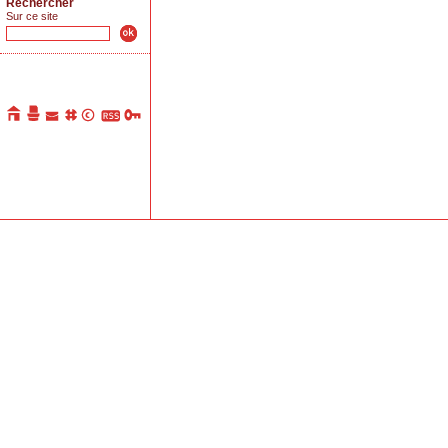
Rechercher
Sur ce site