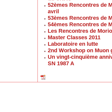
52èmes Rencontres de M
avril
53èmes Rencontres de M
54èmes Rencontres de M
Les Rencontres de Mori
Master Classes 2011
Laboratoire en lutte
2nd Workshop on Muon g
Un vingt-cinquième anniv
SN 1987 A