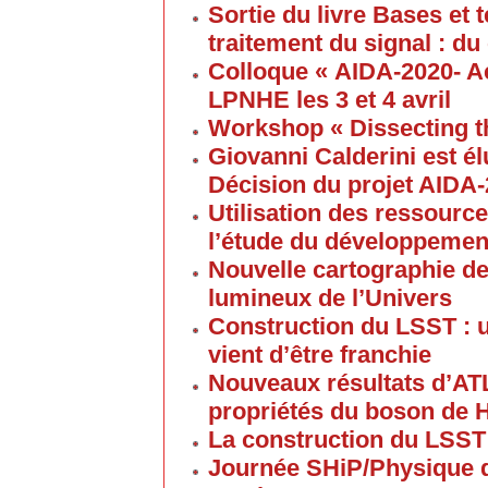
Sortie du livre Bases et
traitement du signal : du
Colloque « AIDA-2020- A
LPNHE les 3 et 4 avril
Workshop « Dissecting t
Giovanni Calderini est é
Décision du projet AIDA
Utilisation des ressource
l’étude du développement
Nouvelle cartographie de
lumineux de l’Univers
Construction du LSST : 
vient d’être franchie
Nouveaux résultats d’AT
propriétés du boson de 
La construction du LSST
Journée SHiP/Physique d