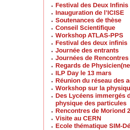
Festival des Deux Infinis
Inauguration de l’ICISE
Soutenances de thèse
Conseil Scientifique
Workshop ATLAS-PPS
Festival des deux infinis
Journée des entrants
Journées de Rencontres
Regards de Physicien(ne
ILP Day le 13 mars
Réunion du réseau des 
Workshop sur la physique
Des Lycéens immergés d
physique des particules
Rencontres de Moriond 
Visite au CERN
Ecole thématique SIM-D