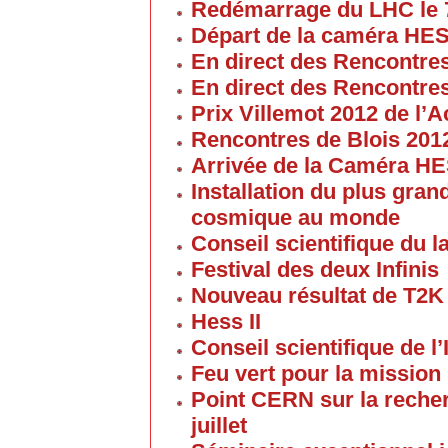
Redémarrage du LHC le 
Départ de la caméra HES
En direct des Rencontre
En direct des Rencontre
Prix Villemot 2012 de l
Rencontres de Blois 201
Arrivée de la Caméra HE
Installation du plus gran
cosmique au monde
Conseil scientifique du la
Festival des deux Infinis
Nouveau résultat de T2K
Hess II
Conseil scientifique de l’
Feu vert pour la mission 
Point CERN sur la reche
juillet