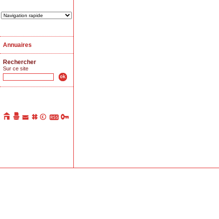
Annuaires
Rechercher
Sur ce site