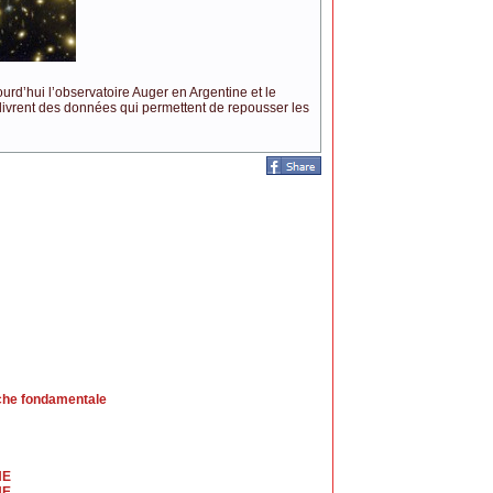
ourd’hui l’observatoire Auger en Argentine et le
ivrent des données qui permettent de repousser les
rche fondamentale
HE
HE