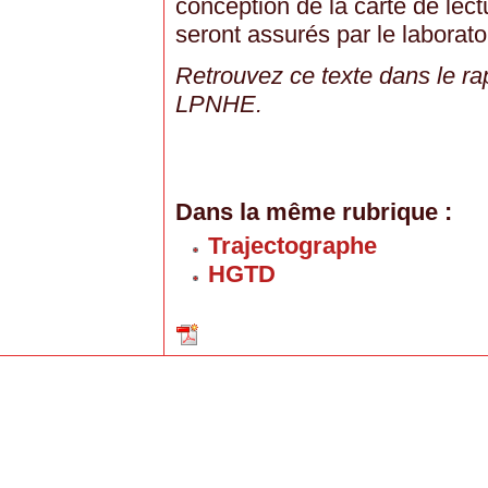
conception de la carte de lect
seront assurés par le laborato
Retrouvez ce texte dans le ra
LPNHE.
Dans la même rubrique :
Trajectographe
HGTD