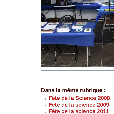
Dans la même rubrique :
Fête de la Science 2008
Fête de la science 2009
Fête de la science 2011