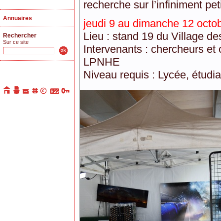
recherche sur l’infiniment peti
Annuaires
jeudi 9 au dimanche 12 octo
Lieu : stand 19 du Village d
Rechercher
Sur ce site
Intervenants : chercheurs et
LPNHE
Niveau requis : Lycée, étudia