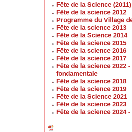
Fête de la Science (2011)
Fête de la science 2012
Programme du Village de
Fête de la science 2013
Fête de la Science 2014
Fête de la science 2015
Fête de la science 2016
Fête de la science 2017
Fête de la science 2022 
fondamentale
Fête de la science 2018
Fête de la science 2019
Fête de la Science 2021
Fête de la science 2023
Fête de la science 2024 