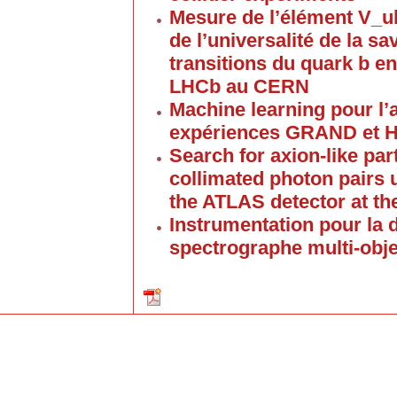
Mesure de l’élément V_u
de l’universalité de la s
transitions du quark b e
LHCb au CERN
Machine learning pour l’
expériences GRAND et
Search for axion-like par
collimated photon pairs 
the ATLAS detector at t
Instrumentation pour la
spectrographe multi-obj