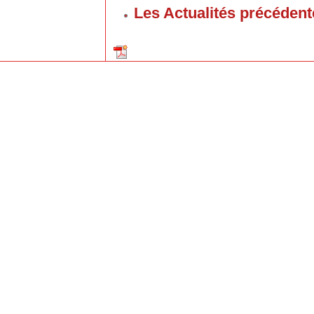
Les Actualités précédent