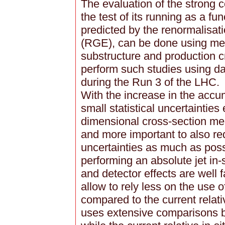
The evaluation of the strong 
the test of its running as a fu
predicted by the renormalisa
(RGE), can be done using mea
substructure and production c
perform such studies using 
during the Run 3 of the LHC.
With the increase in the accum
small statistical uncertainties
dimensional cross-section m
and more important to also re
uncertainties as much as poss
performing an absolute jet in-
and detector effects are well 
allow to rely less on the use 
compared to the current relative
uses extensive comparisons 