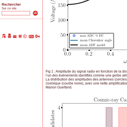
Rechercher
Sur ce site
Fig 1 : Amplitude du signal radio en fonction de la di
l’un des événements identifiés comme une gerbe 
La distribution des amplitudes des antennes (cercles 
cosmique (courbe noire), avec une nette amplificatio
Marion Guelfand.